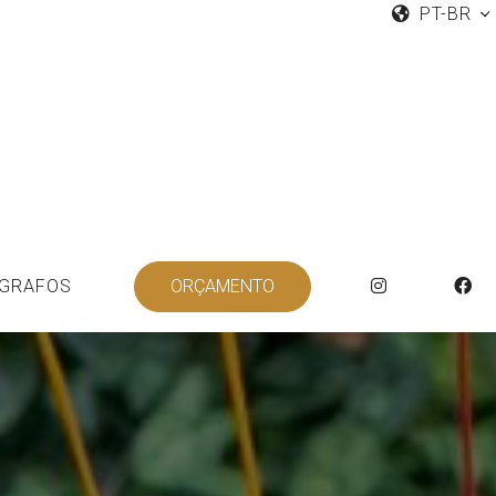
PT-BR
GRAFOS
ORÇAMENTO