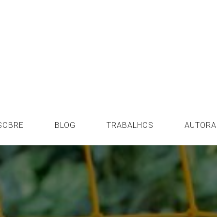
SOBRE
BLOG
TRABALHOS
AUTORA