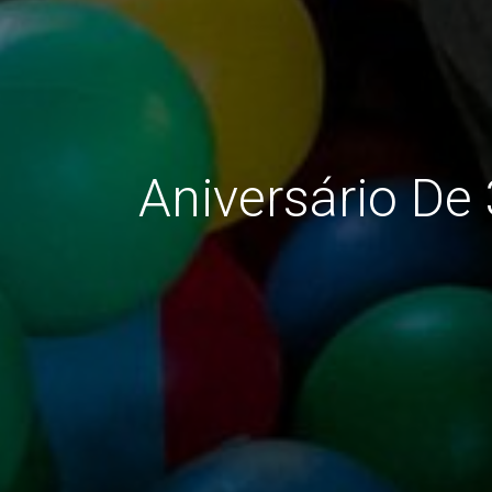
Aniversário De