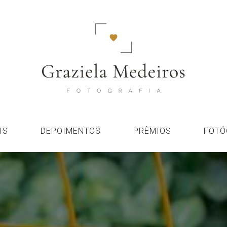
IS
DEPOIMENTOS
PRÊMIOS
FOTÓ