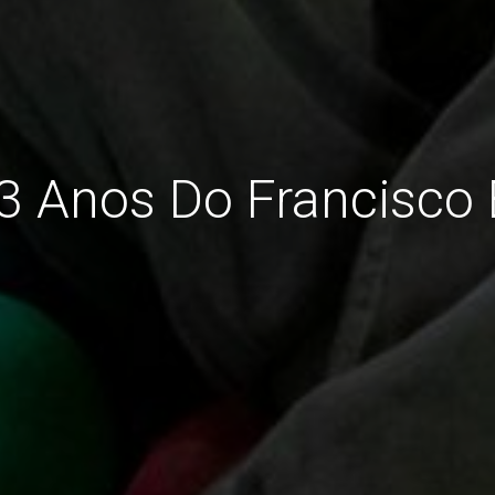
 3 Anos Do Francisc