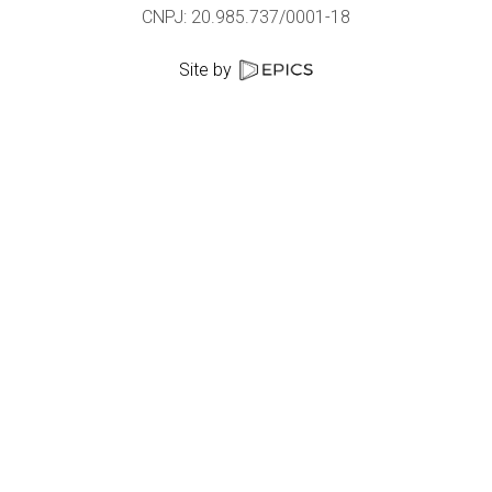
CNPJ: 20.985.737/0001-18
Site by