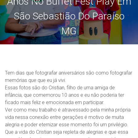
Anos No Buffet Fest Play Em
São Sebastião Do Paraíso
MG
Tem dias que fotografar aniversários são como fotografar
memórias que que eu já vivi.
Essas fotos são do Cristian, filho de uma amiga de
infância, que comemorou 10 anos e eu não poderia ter
ficado mais feliz e emocionada em participar.
Ver como meu trabalho é atravessado pela minha própria
vida nessa conexão entre gerações é motivo de muita
alegria e poder eternizar esse momento foi um privilégio.
Que a vida do Cristian seja repleta de alegrias e que essa