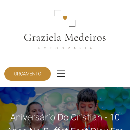
ORÇAMENTO
Aniversário Do Cristian - 10