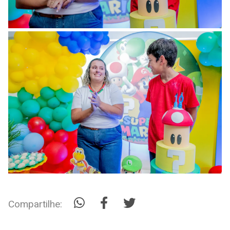
Compartilhe: