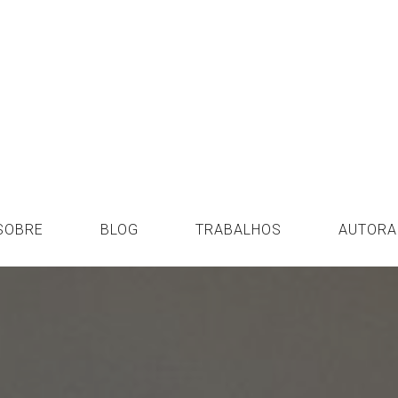
SOBRE
BLOG
TRABALHOS
AUTORA