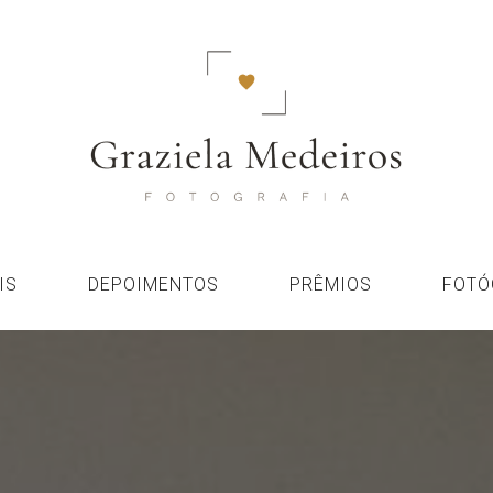
IS
DEPOIMENTOS
PRÊMIOS
FOTÓ