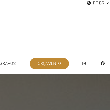
PT-BR
GRAFOS
ORÇAMENTO