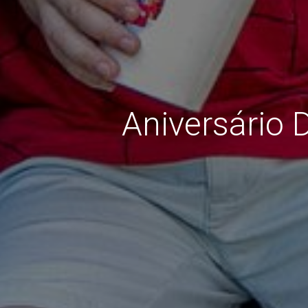
Aniversário 