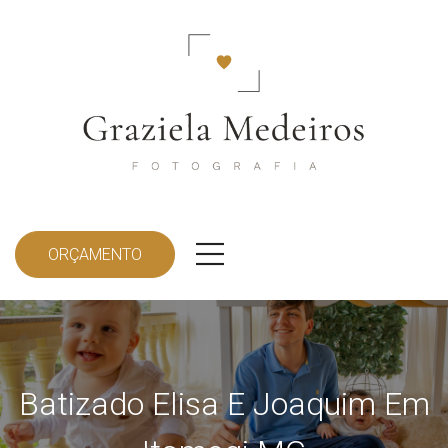
ORÇAMENTO
Batizado Elisa E Joaquim Em