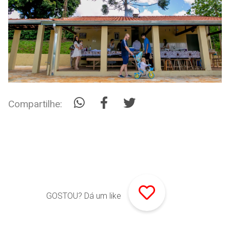
Compartilhe:
GOSTOU? Dá um like