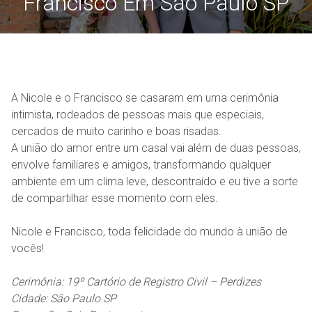
Francisco Em São Paulo SP
A Nicole e o Francisco se casaram em uma cerimônia
intimista, rodeados de pessoas mais que especiais,
cercados de muito carinho e boas risadas.
A união do amor entre um casal vai além de duas pessoas,
envolve familiares e amigos, transformando qualquer
ambiente em um clima leve, descontraído e eu tive a sorte
de compartilhar esse momento com eles.
Nicole e Francisco, toda felicidade do mundo à união de
vocês!
Cerimônia:
19º Cartório de Registro Civil – Perdizes
Cidade: São Paulo SP