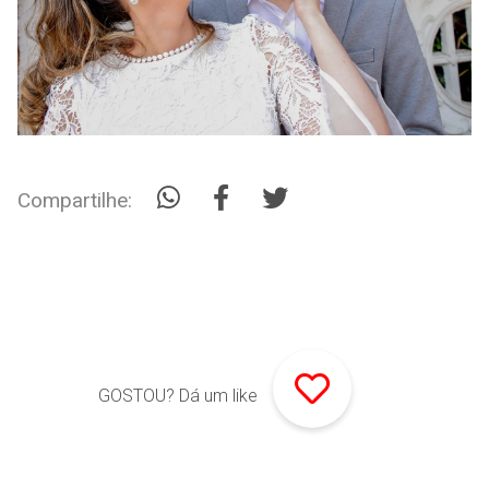
Compartilhe:
GOSTOU? Dá um like
Comentários