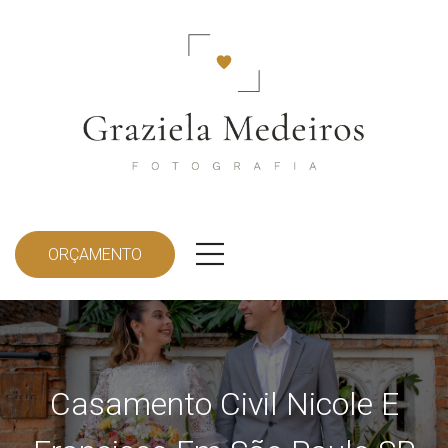
ORÇAMENTO
Casamento Civil Nicole E