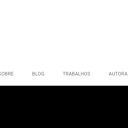
SOBRE
BLOG
TRABALHOS
AUTORA