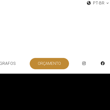
PT-BR
GRAFOS
ORÇAMENTO