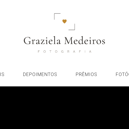
IS
DEPOIMENTOS
PRÊMIOS
FOTÓ