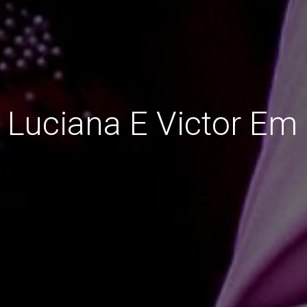
Luciana E Victor Em