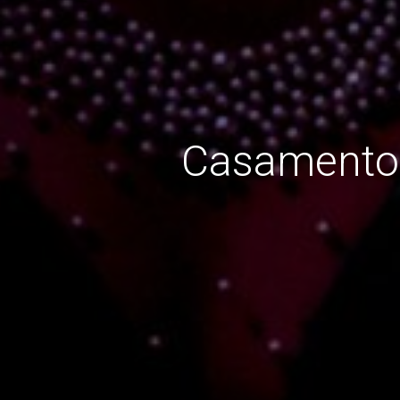
Casamento 