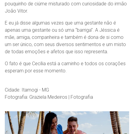
pouquinho de ciúme misturado com curiosidade do irmão
João Vitor.
E eu já disse algumas vezes que uma gestante não é
apenas uma gestante ou só uma “barriga”. A Jéssica é
mãe, amiga, companheira e também é dona de si como
um ser único, com seus diversos sentimentos e um misto
de todas emoções e afetos que isso representa.
O fato é que Cecília está a caminho e todos os corações
esperam por esse momento.
Cidade: Itamogi - MG
Fotografia: Graziela Medeiros | Fotografia