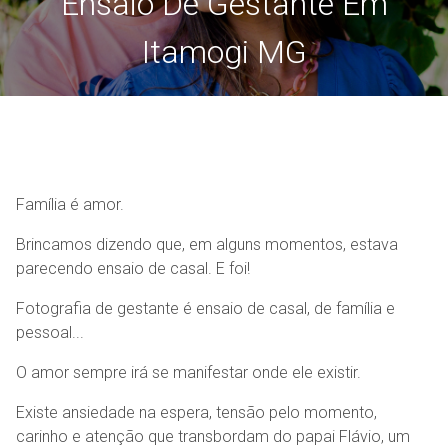
Ensaio De Gestante Em
Itamogi MG
Família é amor.
Brincamos dizendo que, em alguns momentos, estava
parecendo ensaio de casal. E foi!
Fotografia de gestante é ensaio de casal, de família e
pessoal...
O amor sempre irá se manifestar onde ele existir.
Existe ansiedade na espera, tensão pelo momento,
carinho e atenção que transbordam do papai Flávio, um