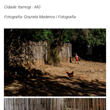
Cidade: Itamogi - MG
Fotografia: Graziela Medeiros | Fotografia