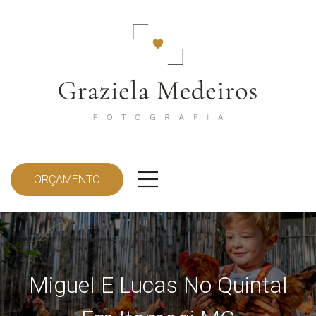
ORÇAMENTO
Miguel E Lucas No Quintal