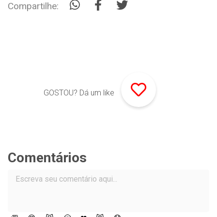
Compartilhe:
GOSTOU? Dá um like
Comentários