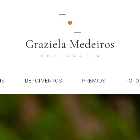
IS
DEPOIMENTOS
PRÊMIOS
FOTÓ