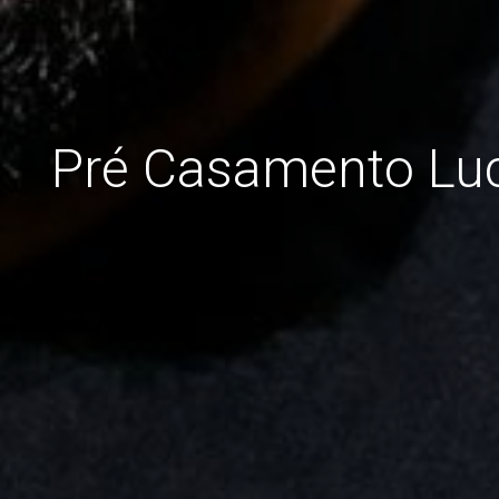
Pré Casamento Luc