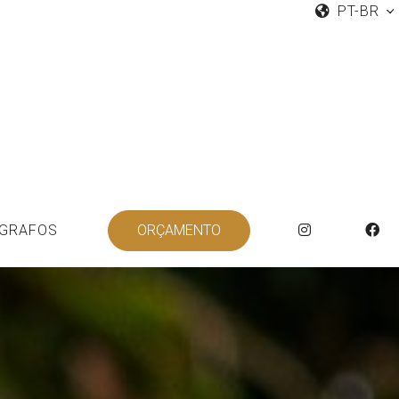
PT-BR
GRAFOS
ORÇAMENTO