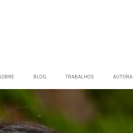
SOBRE
BLOG
TRABALHOS
AUTORA