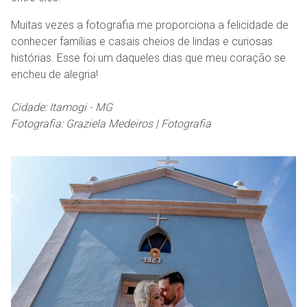
Muitas vezes a fotografia me proporciona a felicidade de
conhecer famílias e casais cheios de lindas e curiosas
histórias. Esse foi um daqueles dias que meu coração se
encheu de alegria!
Cidade: Itamogi - MG
Fotografia: Graziela Medeiros | Fotografia