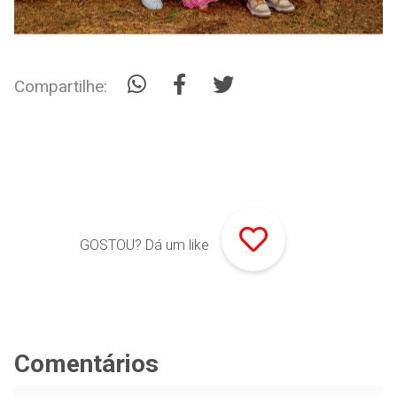
Compartilhe:
GOSTOU? Dá um like
Comentários