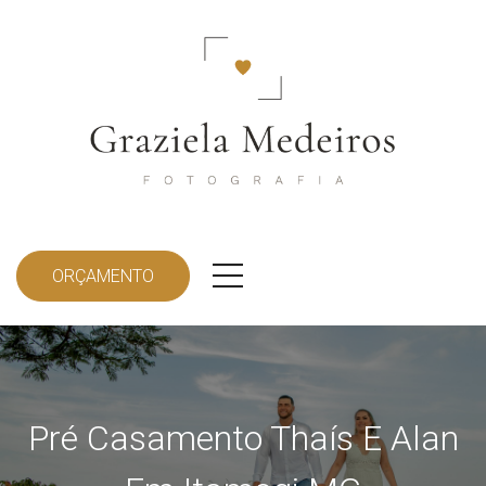
ORÇAMENTO
Pré Casamento Thaís E Alan