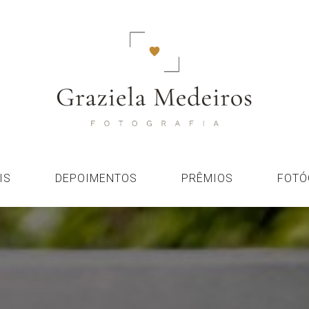
IS
DEPOIMENTOS
PRÊMIOS
FOTÓ