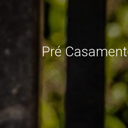
Pré Casament