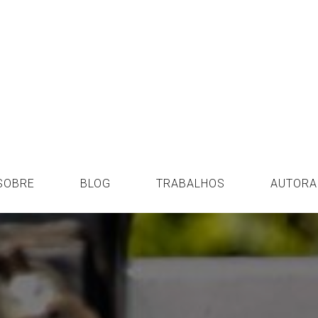
SOBRE
BLOG
TRABALHOS
AUTORA