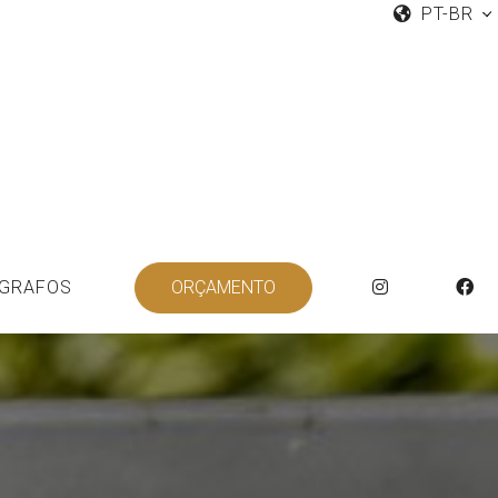
PT-BR
GRAFOS
ORÇAMENTO