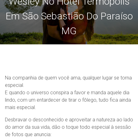
Wesley No Hotel Termópolis
Em São Sebastião Do Paraíso
MG
Na companhia de quem você ama, qualquer lugar se torna
especial.
E quando o universo conspira a favor e manda aquele dia
lindo, com um entardecer de tirar o fôlego, tudo fica ainda
mais especial.
Desbravar o desconhecido e aproveitar a natureza ao lado
do amor da sua vida, dão o toque todo especial à sessão
de fotos que anuncia: