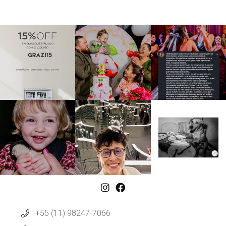
+55 (11) 98247-7066