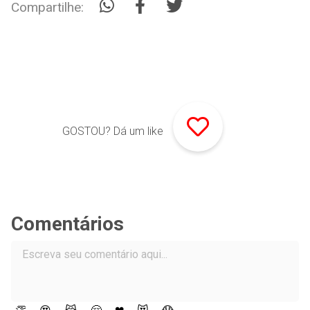
Compartilhe:
GOSTOU? Dá um like
Comentários