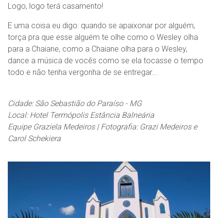
Logo, logo terá casamento!
E uma coisa eu digo: quando se apaixonar por alguém,
torça pra que esse alguém te olhe como o Wesley olha
para a Chaiane, como a Chaiane olha para o Wesley,
dance a música de vocês como se ela tocasse o tempo
todo e não tenha vergonha de se entregar...
Cidade: São Sebastião do Paraíso - MG
Local: Hotel Termópolis Estância Balneária
Equipe Graziela Medeiros | Fotografia: Grazi Medeiros e
Carol Schekiera